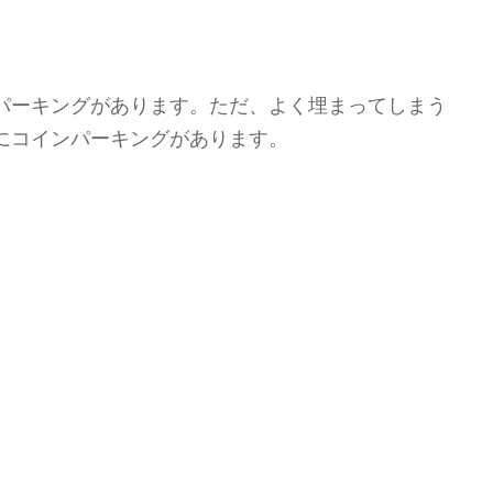
ンパーキングがあります。ただ、よく埋まってしまう
にコインパーキングがあります。