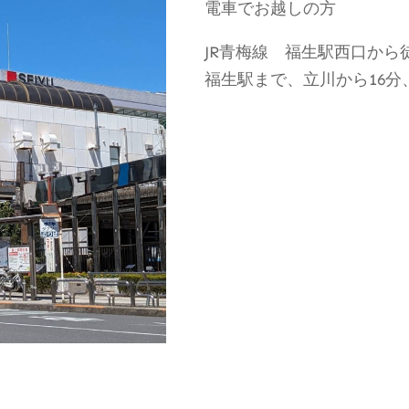
電車でお越しの方
JR青梅線 福生駅西口から
福生駅まで、立川から16分