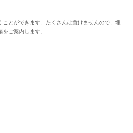
くことができます。たくさんは置けませんので、埋
場をご案内します。