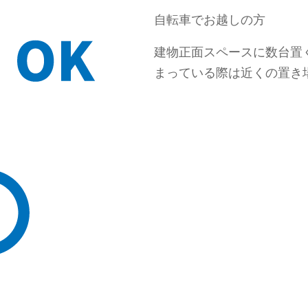
自転車でお越しの方
建物正面スペースに数台置
まっている際は近くの置き