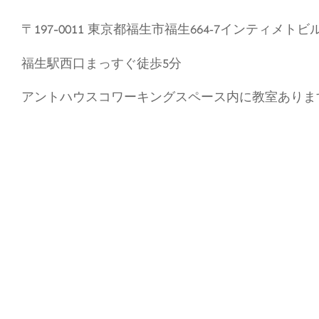
〒197-0011 東京都福生市福生664‐7インティメトビル
福生駅西口まっすぐ徒歩5分
アントハウスコワーキングスペース内に教室ありま