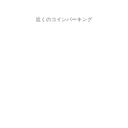
近くのコインパーキング