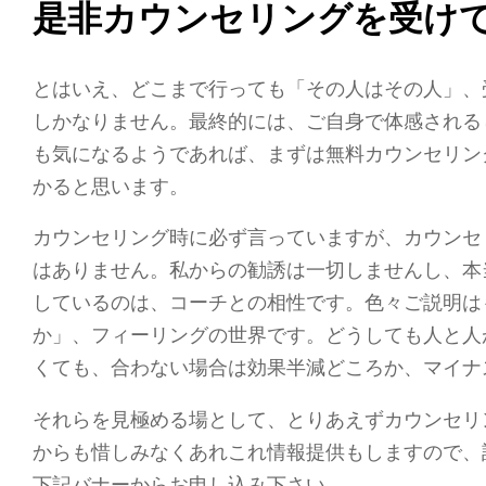
是非カウンセリングを受け
とはいえ、どこまで行っても「その人はその人」、
しかなりません。最終的には、ご自身で体感される
も気になるようであれば、まずは無料カウンセリン
かると思います。
カウンセリング時に必ず言っていますが、カウンセ
はありません。私からの勧誘は一切しませんし、本
しているのは、コーチとの相性です。色々ご説明は
か」、フィーリングの世界です。どうしても人と人
くても、合わない場合は効果半減どころか、マイナ
それらを見極める場として、とりあえずカウンセリ
からも惜しみなくあれこれ情報提供もしますので、
下記バナーからお申し込み下さい。