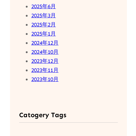
2025年6月
2025年3月
2025年2月
2025年1月
2024年12月
2024年10月
2023年12月
2023年11月
2023年10月
Catogery Tags