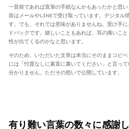
一昔前であれば直筆の手紙なんかもあったかと思い
容はメールやLINEで受け取っています。デジタ
す。でも、それでは意味がありませんね。受け手に
ドバックです。嬉しいこともあれば、耳の痛いこと
性が出てくるのかなと思います。
そのため、いただいた文章は本当にそのままコピペ
には「忖度なしに素直に書いてください」と言って
分かりません。ただその想いで公開しています。
有り難い言葉の数々に感謝