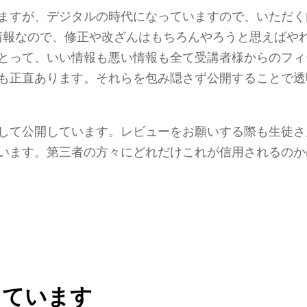
ますが、デジタルの時代になっていますので、いただく
ル情報なので、修正や改ざんはもちろんやろうと思えばや
とって、いい情報も悪い情報も全て受講者様からのフィ
も正直あります。それらを包み隠さず公開することで透
して公開しています。レビューをお願いする際も生徒さ
います。第三者の方々にどれだけこれが信用されるのか
しています