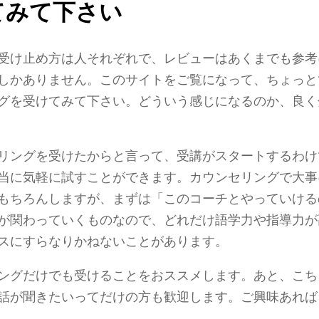
てみて下さい
受け止め方は人それぞれで、レビューはあくまでも参考
しかありません。このサイトをご覧になって、ちょっと
グを受けてみて下さい。どういう感じになるのか、良く
リングを受けたからと言って、受講がスタートするわけ
当に気軽に試すことができます。カウンセリングで大事
もちろんしますが、まずは「このコーチとやっていける
が関わっていくものなので、どれだけ語学力や指導力が
スにすらなりかねないことがあります。
ングだけでも受けることをおススメします。あと、こち
話が聞きたいってだけの方も歓迎します。ご興味あれば