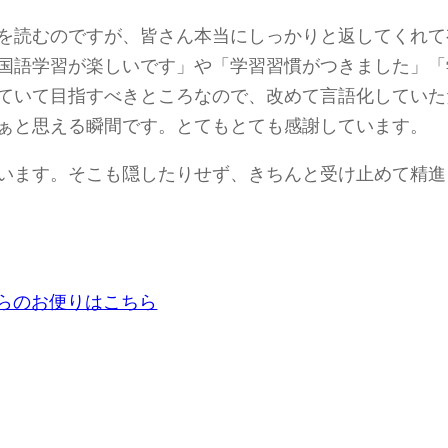
を読むのですが、皆さん本当にしっかりと返してくれて
国語学習が楽しいです」や「学習習慣がつきました」「
ていて目指すべきところなので、改めて言語化していた
ぁと思える瞬間です。とてもとても感謝しています。
います。そこも隠したりせず、きちんと受け止めて精進
らのお便りはこちら