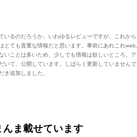
ているのだろうか。いわゆるレビューですが、これから
はとても貴重な情報だと思います。事前にあれこれweb
ないことは多いため、少しでも情報は欲しいところ。ア
だいて、公開しています。しばらく更新していませんで
だき追加しました。
まんま載せています