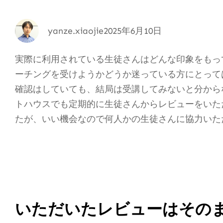
yanze.xiaojie
2025年6月10日
実際に利用されている生徒さんはどんな印象をもっ
ーチングを受けようかどうか迷っている方にとって
確認はしていても、結局は受講してみないと分から
トハウスでも定期的に生徒さんからレビューをいた
たが、いい機会なので何人かの生徒さんに協力いた
いただいたレビューはその