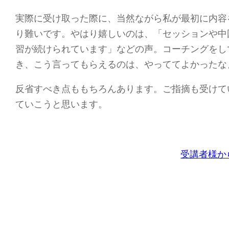
実際に受け取った際に、当然ながら私が最初に内容
り難いです。やはり嬉しいのは、「セッションや中
習が続けられています」などの声。コーチングをし
き、こう言ってもらえるのは、やっててよかったな
反省すべき点ももちろんあります。ご指摘も受けて
ていこうと思います。
受講者様か