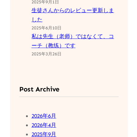
2025年9月1日
生徒さんからのレビュー更新しま
した
2025年6月10日
私は先生（老师）ではなくて、コ
ーチ（教练）です
2025年3月26日
Post Archive
2026年6月
2026年4月
2025年9月