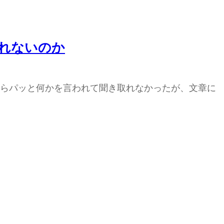
れないのか
らパッと何かを言われて聞き取れなかったが、文章に