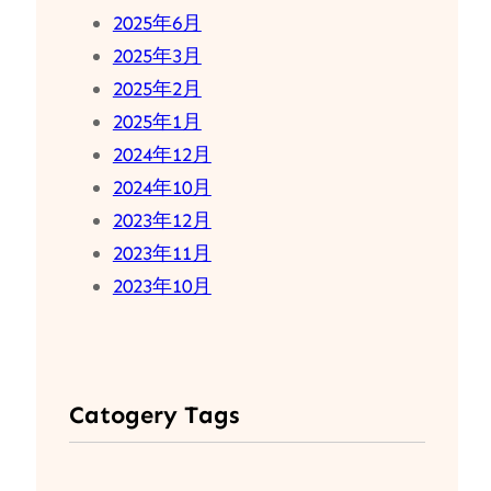
2025年6月
2025年3月
2025年2月
2025年1月
2024年12月
2024年10月
2023年12月
2023年11月
2023年10月
Catogery Tags