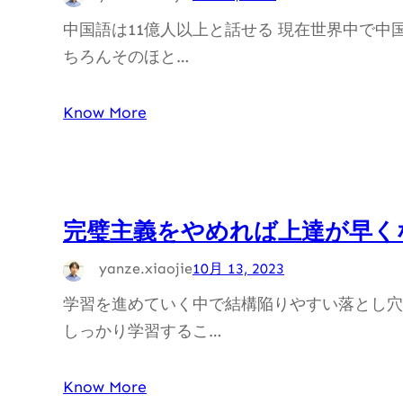
中国語は11億人以上と話せる 現在世界中で中
ちろんそのほと…
Know More
完璧主義をやめれば上達が早く
yanze.xiaojie
10月 13, 2023
学習を進めていく中で結構陥りやすい落とし穴
しっかり学習するこ…
Know More