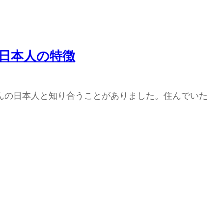
日本人の特徴
んの日本人と知り合うことがありました。住んでいた