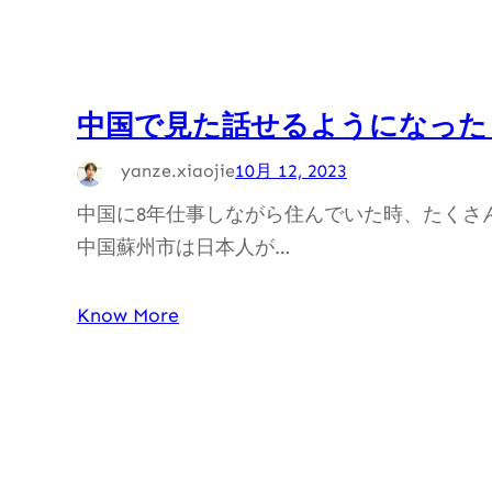
中国で見た話せるようになった
yanze.xiaojie
10月 12, 2023
中国に8年仕事しながら住んでいた時、たくさ
中国蘇州市は日本人が…
Know More