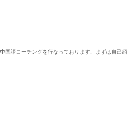
中国語コーチングを行なっております。まずは自己紹