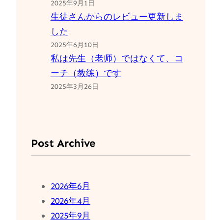
2025年9月1日
生徒さんからのレビュー更新しま
した
2025年6月10日
私は先生（老师）ではなくて、コ
ーチ（教练）です
2025年3月26日
Post Archive
2026年6月
2026年4月
2025年9月