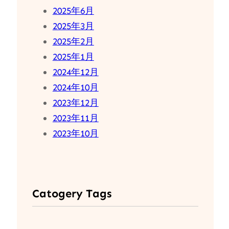
2025年6月
2025年3月
2025年2月
2025年1月
2024年12月
2024年10月
2023年12月
2023年11月
2023年10月
Catogery Tags