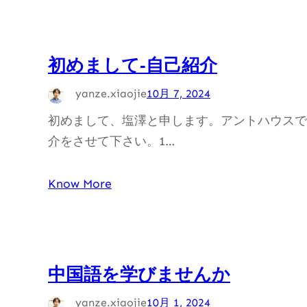
初めまして‐自己紹介
yanze.xiaojie
10月 7, 2024
初めまして、塩澤と申します。アントハウスで
介をさせて下さい。1…
Know More
中国語を学びませんか
yanze.xiaojie
10月 1, 2024