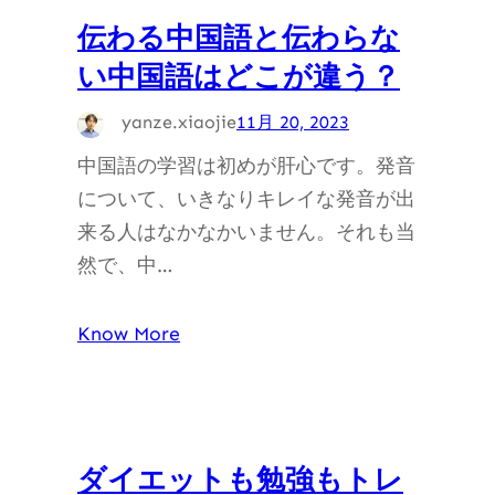
伝わる中国語と伝わらな
い中国語はどこが違う？
yanze.xiaojie
11月 20, 2023
中国語の学習は初めが肝心です。発音
について、いきなりキレイな発音が出
来る人はなかなかいません。それも当
然で、中…
Know More
ダイエットも勉強もトレ