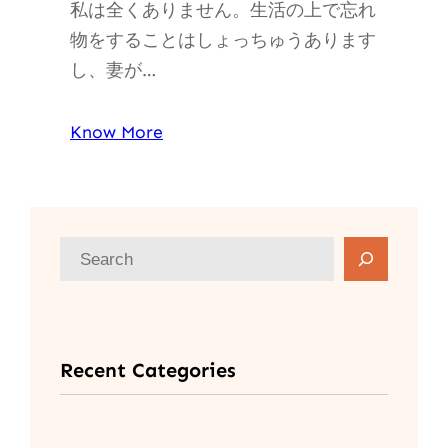
私は全くありません。生活の上で忘れ
物をすることはしょっちゅうあります
し、妻が…
Know More
検
索
Recent Categories