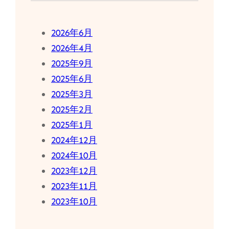
2026年6月
2026年4月
2025年9月
2025年6月
2025年3月
2025年2月
2025年1月
2024年12月
2024年10月
2023年12月
2023年11月
2023年10月