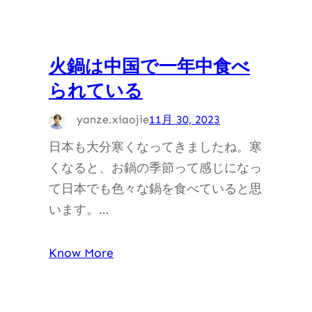
火鍋は中国で一年中食べ
られている
yanze.xiaojie
11月 30, 2023
日本も大分寒くなってきましたね。寒
くなると、お鍋の季節って感じになっ
て日本でも色々な鍋を食べていると思
います。…
Know More