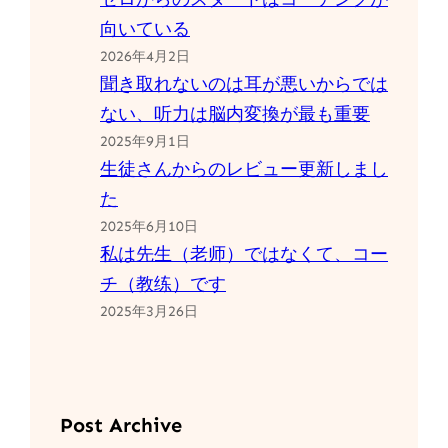
向いている
2026年4月2日
聞き取れないのは耳が悪いからでは
ない、听力は脳内変換が最も重要
2025年9月1日
生徒さんからのレビュー更新しまし
た
2025年6月10日
私は先生（老师）ではなくて、コー
チ（教练）です
2025年3月26日
Post Archive