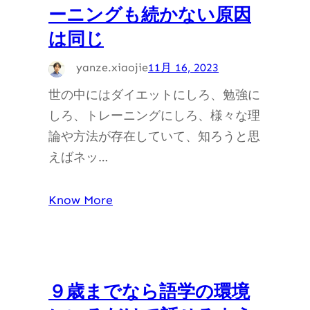
ーニングも続かない原因
は同じ
yanze.xiaojie
11月 16, 2023
世の中にはダイエットにしろ、勉強に
しろ、トレーニングにしろ、様々な理
論や方法が存在していて、知ろうと思
えばネッ…
Know More
９歳までなら語学の環境