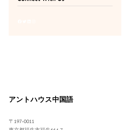
Facebook
Twitter
LinkedIn
Instagram
アントハウス中国語
〒197-0011