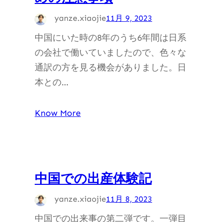
yanze.xiaojie
11月 9, 2023
中国にいた時の8年のうち6年間は日系
の会社で働いていましたので、色々な
通訳の方を見る機会がありました。日
本との…
Know More
中国での出産体験記
yanze.xiaojie
11月 8, 2023
中国での出来事の第二弾です。一弾目