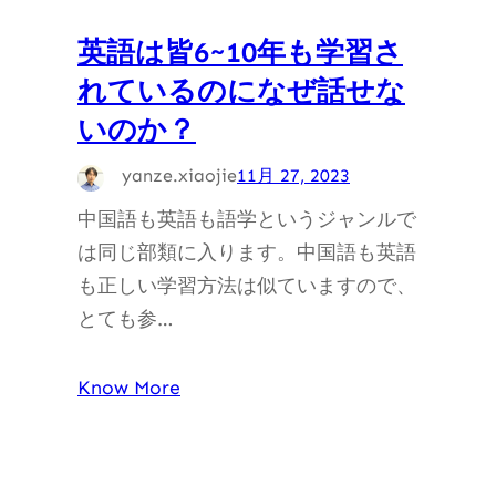
英語は皆6~10年も学習さ
れているのになぜ話せな
いのか？
yanze.xiaojie
11月 27, 2023
中国語も英語も語学というジャンルで
は同じ部類に入ります。中国語も英語
も正しい学習方法は似ていますので、
とても参…
Know More