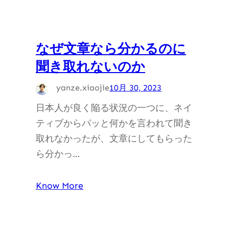
なぜ文章なら分かるのに
聞き取れないのか
yanze.xiaojie
10月 30, 2023
日本人が良く陥る状況の一つに、ネイ
ティブからパッと何かを言われて聞き
取れなかったが、文章にしてもらった
ら分かっ…
Know More