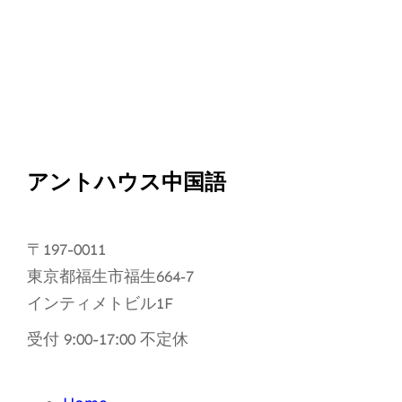
アントハウス中国語
〒197-0011
東京都福生市福生664‐7
インティメトビル1F
受付 9:00-17:00 不定休