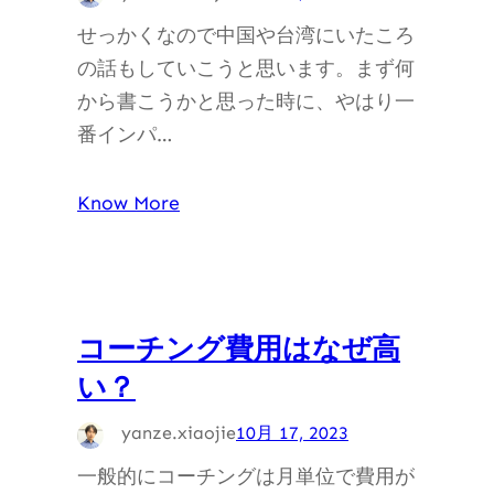
せっかくなので中国や台湾にいたころ
の話もしていこうと思います。まず何
から書こうかと思った時に、やはり一
番インパ…
Know More
コーチング費用はなぜ高
い？
yanze.xiaojie
10月 17, 2023
一般的にコーチングは月単位で費用が