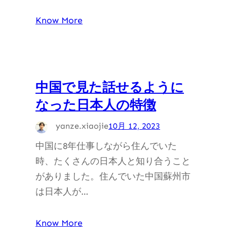
Know More
中国で見た話せるように
なった日本人の特徴
yanze.xiaojie
10月 12, 2023
中国に8年仕事しながら住んでいた
時、たくさんの日本人と知り合うこと
がありました。住んでいた中国蘇州市
は日本人が…
Know More