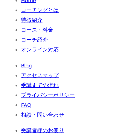
Home
コーチングとは
特徴紹介
コース・料金
コーチ紹介
オンライン対応
Blog
アクセスマップ
受講までの流れ
プライバシーポリシー
FAQ
相談・問い合わせ
受講者様のお便り