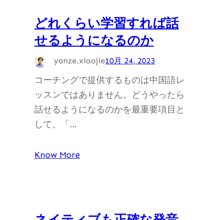
どれくらい学習すれば話
せるようになるのか
yanze.xiaojie
10月 24, 2023
コーチングで提供するものは中国語レ
ッスンではありません。どうやったら
話せるようになるのかを最重要項目と
して、「…
Know More
ネイティブも正確な発音