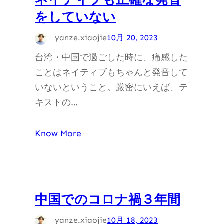
をしていない
yanze.xiaojie
10月 20, 2023
台湾・中国で過ごした時に、痛感した
ことはネイティブもちゃんと発音して
いないということ。厳密にいえば、テ
キストの…
Know More
中国でのコロナ禍３年間
yanze.xiaojie
10月 18, 2023