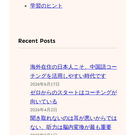
学習のヒント
Recent Posts
海外在住の日本人こそ、中国語コー
チングを活用しやすい時代です
2026年6月17日
ゼロからのスタートはコーチングが
向いている
2026年4月2日
聞き取れないのは耳が悪いからでは
ない、听力は脳内変換が最も重要