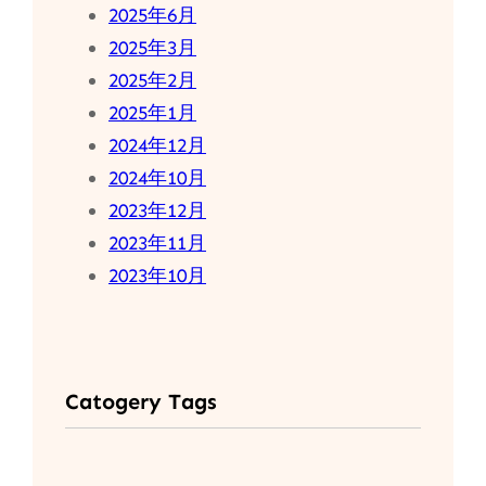
2025年6月
2025年3月
2025年2月
2025年1月
2024年12月
2024年10月
2023年12月
2023年11月
2023年10月
Catogery Tags