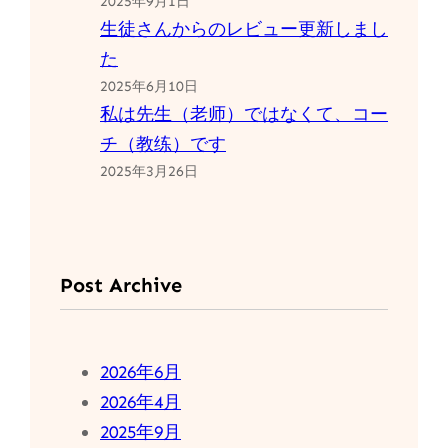
2025年9月1日
生徒さんからのレビュー更新しまし
た
2025年6月10日
私は先生（老师）ではなくて、コー
チ（教练）です
2025年3月26日
Post Archive
2026年6月
2026年4月
2025年9月