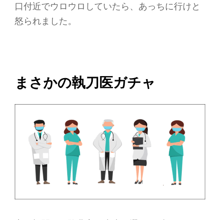
口付近でウロウロしていたら、あっちに行けと
怒られました。
まさかの執刀医ガチャ