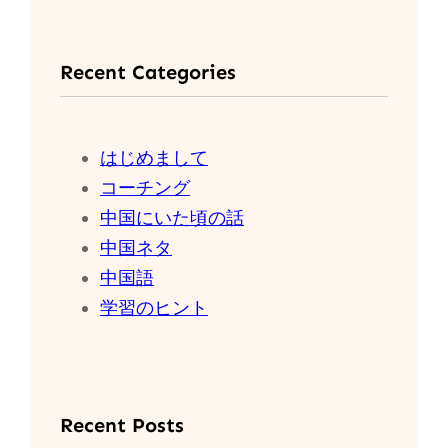
Recent Categories
はじめまして
コーチング
中国にいた頃の話
中国ネタ
中国語
学習のヒント
Recent Posts