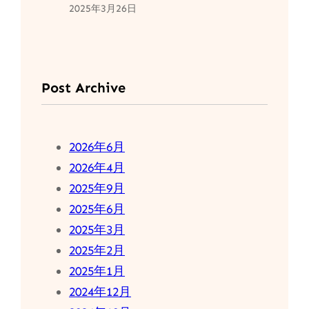
2025年3月26日
Post Archive
2026年6月
2026年4月
2025年9月
2025年6月
2025年3月
2025年2月
2025年1月
2024年12月