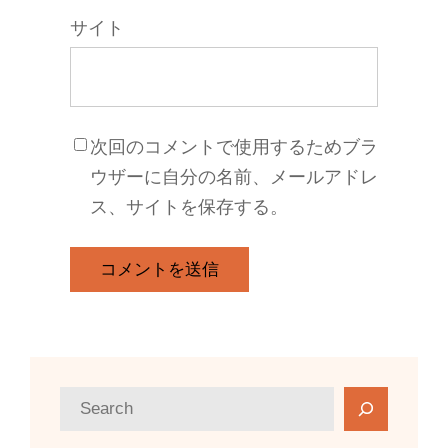
サイト
次回のコメントで使用するためブラ
ウザーに自分の名前、メールアドレ
ス、サイトを保存する。
検
索