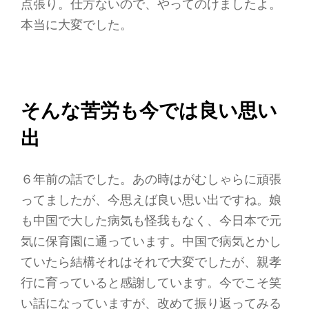
点張り。仕方ないので、やってのけましたよ。
本当に大変でした。
そんな苦労も今では良い思い
出
６年前の話でした。あの時はがむしゃらに頑張
ってましたが、今思えば良い思い出ですね。娘
も中国で大した病気も怪我もなく、今日本で元
気に保育園に通っています。中国で病気とかし
ていたら結構それはそれで大変でしたが、親孝
行に育っていると感謝しています。今でこそ笑
い話になっていますが、改めて振り返ってみる