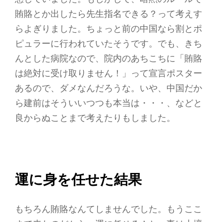
賄賂とか出したら先生指名できる？って考えす
らよぎりました。ちょっと前の中国なら割とポ
ピュラーに行われていたそうです。でも、きち
んとした病院なので、院内のあちこちに「賄賂
は絶対に受け取りません！」って宣言ポスター
あるので、ダメなんだろうな。いや、中国だか
ら建前はそういいつつも本当は・・・、などと
良からぬことまで考えたりもしました。
運に身を任せた結果
もちろん賄賂なんてしませんでした。もうここ