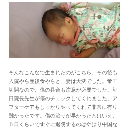
そんなこんなで生まれたのがこちら。その後も
入院やら産後食やらと、妻は大変でした。帝王
切開なので、傷の具合も注意が必要でした。毎
日院長先生が傷のチェックしてくれました。ア
フターケアもしっかりやってくれて非常に有り
難かったです。傷の治りが早かったとはいえ、
５日くらいですぐに退院するのはやはり中国な