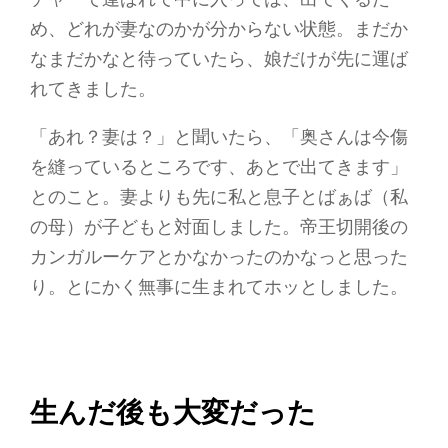
め、どれが妻なのかが分からない状態。まだか
なまだかなと待っていたら、娘だけが先に運ば
れてきました。
「あれ？妻は？」と聞いたら、「奥さんは今傷
を縫っているところです、あとで出てきます」
とのこと。妻よりも先に私と息子とばぁば（私
の母）が子どもと対面しました。帝王切開後の
カンガルーケアとかなかったのかなっと思った
り。とにかく無事に生まれてホッとしました。
生んだ後も大変だった