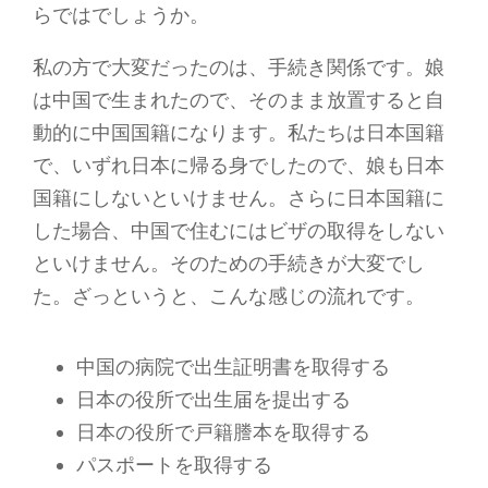
らではでしょうか。
私の方で大変だったのは、手続き関係です。娘
は中国で生まれたので、そのまま放置すると自
動的に中国国籍になります。私たちは日本国籍
で、いずれ日本に帰る身でしたので、娘も日本
国籍にしないといけません。さらに日本国籍に
した場合、中国で住むにはビザの取得をしない
といけません。そのための手続きが大変でし
た。ざっというと、こんな感じの流れです。
中国の病院で出生証明書を取得する
日本の役所で出生届を提出する
日本の役所で戸籍謄本を取得する
パスポートを取得する