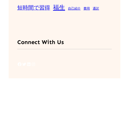
福生
短時間で習得
自己紹介
費用
通訳
Connect With Us
Facebook
Twitter
LinkedIn
Instagram