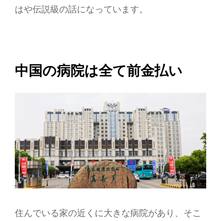
はや伝説級の話になっています。
中国の病院は全て前金払い
住んでいる家の近くに大きな病院があり、そこ