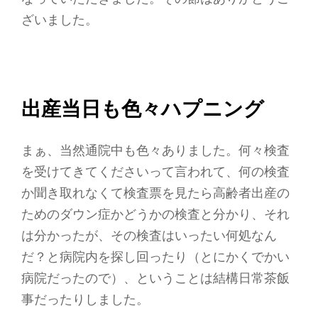
ざいました。
出産当日も色々ハプニング
まぁ、当然通院中も色々ありました。何々検査
を受けてきてくださいって言われて、何の検査
か聞き取れなくて検査票を見たら高齢者出産の
ためのダウン症かどうかの検査と分かり、それ
は分かったが、その検査はいったい何処なん
だ？と病院内を探し回ったり（とにかくでかい
病院だったので）、ということは結構日常茶飯
事だったりしました。