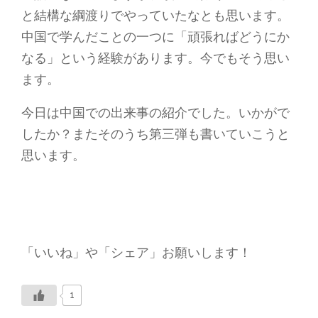
と結構な綱渡りでやっていたなとも思います。
中国で学んだことの一つに「頑張ればどうにか
なる」という経験があります。今でもそう思い
ます。
今日は中国での出来事の紹介でした。いかがで
したか？またそのうち第三弾も書いていこうと
思います。
「いいね」や「シェア」お願いします！
1