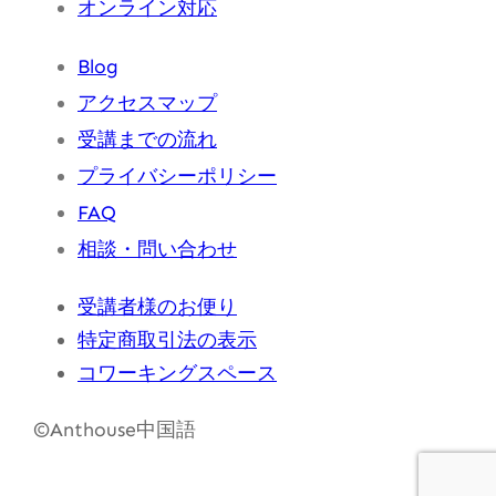
オンライン対応
Blog
アクセスマップ
受講までの流れ
プライバシーポリシー
FAQ
相談・問い合わせ
受講者様のお便り
特定商取引法の表示
コワーキングスペース
©Anthouse中国語